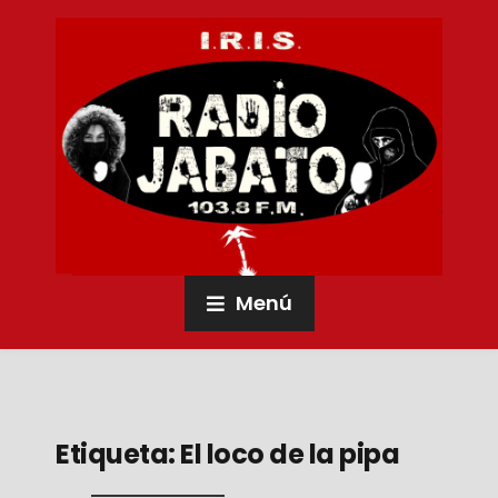
Menú
Etiqueta:
El loco de la pipa