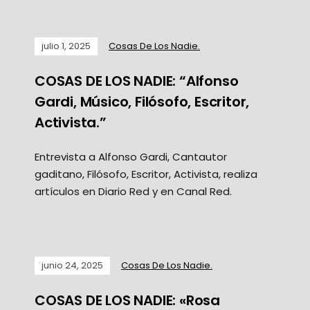
julio 1, 2025
Cosas De Los Nadie.
COSAS DE LOS NADIE: “Alfonso
Gardi, Músico, Filósofo, Escritor,
Activista.”
Entrevista a Alfonso Gardi, Cantautor
gaditano, Filósofo, Escritor, Activista, realiza
artículos en Diario Red y en Canal Red.
junio 24, 2025
Cosas De Los Nadie.
COSAS DE LOS NADIE: «Rosa