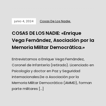
junio 4, 2024
Cosas De Los Nadie.
COSAS DE LOS NADIE: «Enrique
Vega Fernández, Asociación por la
Memoria Militar Democrática.»
Entrevistamos a Enrique Vega Fernández,
Coronel de Infantería (retirado). Licenciado en
Psicología y doctor en Paz y Seguridad
internacionales.De a Asociación por la
Memoria Militar Democrática (AMMD), forman
parte militares […]