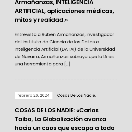
Armañanzas, INTELIGÉNCIA
ARTIFICIAL, aplicaciones médicas,
mitos y realidad.»
Entrevista a Rubén Armañanzas, investigador
del Instituto de Ciencia de los Datos e
Inteligencia Artificial (DATAI) de la Universidad
de Navarra, Armañanzas subraya que la IA es
una herramienta para […]
febrero 26, 2024
Cosas De Los Nadie.
COSAS DE LOS NADIE: «Carlos
Taibo, La Globalización avanza
hacia un caos que escapa a todo