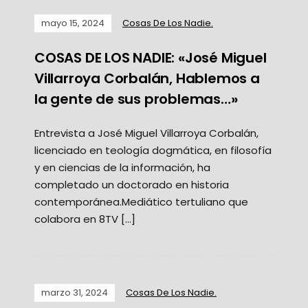
mayo 15, 2024
Cosas De Los Nadie.
COSAS DE LOS NADIE: «José Miguel
Villarroya Corbalán, Hablemos a
la gente de sus problemas…»
Entrevista a José Miguel Villarroya Corbalán,
licenciado en teología dogmática, en filosofía
y en ciencias de la información, ha
completado un doctorado en historia
contemporánea.Mediático tertuliano que
colabora en 8TV […]
marzo 31, 2024
Cosas De Los Nadie.