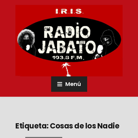
Menú
Etiqueta:
Cosas de los Nadie