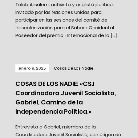
Taleb Alisalem, activista y analista político,
invitado por las Naciones Unidas para
participar en las sesiones del comité de
descolonización para el Sahara Occidental.
Poseedor del premio «Internacional de la […]
enero 9, 2025
Cosas De Los Nadie.
COSAS DE LOS NADIE: «CSJ
Coordinadora Juvenil Socialista,
Gabriel, Camino de la
Independencia Política.»
Entrevista a Gabriel, miembro de la
Coordinadora Juvenil Socialista, con origen en