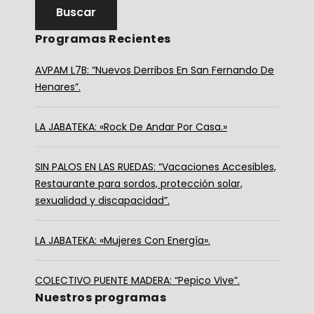
Programas Recientes
AVPAM L7B: “Nuevos Derribos En San Fernando De
Henares”.
LA JABATEKA: «Rock De Andar Por Casa.»
SIN PALOS EN LAS RUEDAS: “Vacaciones Accesibles,
Restaurante para sordos, protección solar,
sexualidad y discapacidad”.
LA JABATEKA: «Mujeres Con Energía».
COLECTIVO PUENTE MADERA: “Pepico Vive”.
Nuestros programas