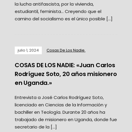
la lucha antifascista, por la vivienda,
estudiantil, feminista… Creyendo que el
camino del socialismo es el único posible […]
julio 1, 2024
Cosas De Los Nadie.
COSAS DE LOS NADIE: «Juan Carlos
Rodríguez Soto, 20 años misionero
en Uganda.»
Entrevista a José Carlos Rodríguez Soto,
licenciado en Ciencias de la Información y
bachiller en Teología. Durante 20 años ha
trabajado de misionero en Uganda, donde fue
secretario de la […]