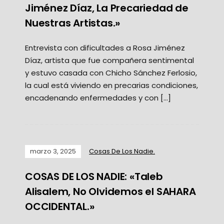
Jiménez Díaz, La Precariedad de
Nuestras Artistas.»
Entrevista con dificultades a Rosa Jiménez
Díaz, artista que fue compañera sentimental
y estuvo casada con Chicho Sánchez Ferlosio,
la cual está viviendo en precarias condiciones,
encadenando enfermedades y con […]
marzo 3, 2025
Cosas De Los Nadie.
COSAS DE LOS NADIE: «Taleb
Alisalem, No Olvidemos el SAHARA
OCCIDENTAL.»