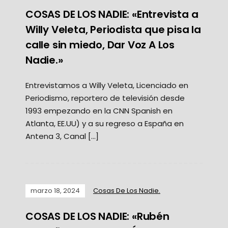
COSAS DE LOS NADIE: «Entrevista a
Willy Veleta, Periodista que pisa la
calle sin miedo, Dar Voz A Los
Nadie.»
Entrevistamos a Willy Veleta, Licenciado en
Periodismo, reportero de televisión desde
1993 empezando en la CNN Spanish en
Atlanta, EE.UU) y a su regreso a España en
Antena 3, Canal […]
marzo 18, 2024
Cosas De Los Nadie.
COSAS DE LOS NADIE: «Rubén