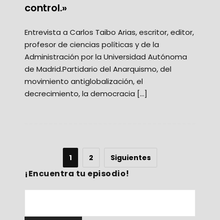
control.»
Entrevista a Carlos Taibo Arias, escritor, editor,
profesor de ciencias políticas y de la
Administración por la Universidad Autónoma
de Madrid.Partidario del Anarquismo, del
movimiento antiglobalización, el
decrecimiento, la democracia […]
1
2
Siguientes
¡Encuentra tu episodio!