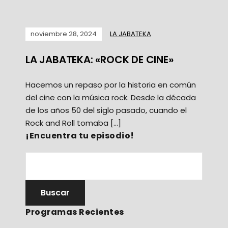
noviembre 28, 2024
LA JABATEKA
LA JABATEKA: «ROCK DE CINE»
Hacemos un repaso por la historia en común
del cine con la música rock. Desde la década
de los años 50 del siglo pasado, cuando el
Rock and Roll tomaba […]
¡Encuentra tu episodio!
Programas Recientes