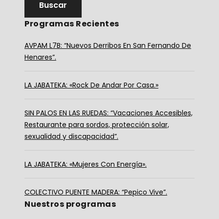
Programas Recientes
AVPAM L7B: “Nuevos Derribos En San Fernando De
Henares”.
LA JABATEKA: «Rock De Andar Por Casa.»
SIN PALOS EN LAS RUEDAS: “Vacaciones Accesibles,
Restaurante para sordos, protección solar,
sexualidad y discapacidad”.
LA JABATEKA: «Mujeres Con Energía».
COLECTIVO PUENTE MADERA: “Pepico Vive”.
Nuestros programas