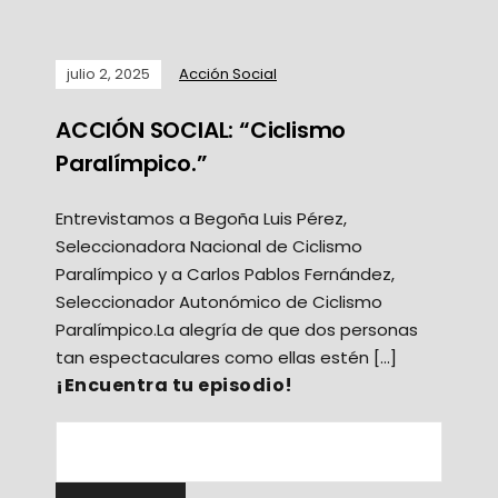
julio 2, 2025
Acción Social
ACCIÓN SOCIAL: “Ciclismo
Paralímpico.”
Entrevistamos a Begoña Luis Pérez,
Seleccionadora Nacional de Ciclismo
Paralímpico y a Carlos Pablos Fernández,
Seleccionador Autonómico de Ciclismo
Paralímpico.La alegría de que dos personas
tan espectaculares como ellas estén […]
¡Encuentra tu episodio!