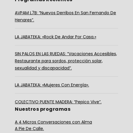
AVPAM L7B: “Nuevos Derribos En San Fernando De
Henares”.
LA JABATEKA: «Rock De Andar Por Casa.»
SIN PALOS EN LAS RUEDAS: “Vacaciones Accesibles,
Restaurante para sordos, protección solar,
sexualidad y discapacidad”.
LA JABATEKA: «Mujeres Con Energía».
COLECTIVO PUENTE MADERA: “Pepico Vive”.
Nuestros programas
A 4 Micros Conversaciones con Alma
A Pie De Calle.