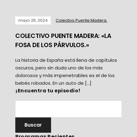
mayo 25, 2024
Colectivo Puente Madera.
COLECTIVO PUENTE MADERA: «LA
FOSA DE LOS PÁRVULOS.»
La historia de España está llena de capítulos
oscuros, pero sin duda uno de los más
dolorosos y más impenetrables es el de los
bebés robados. En un auto de […]
¡Encuentra tu episodio!
Programas Recientes