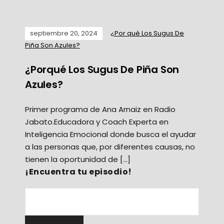
septiembre 20, 2024
¿Por qué Los Sugus De
Piña Son Azules?
¿Porqué Los Sugus De Piña Son
Azules?
Primer programa de Ana Arnaiz en Radio
Jabato.Educadora y Coach Experta en
Inteligencia Emocional donde busca el ayudar
a las personas que, por diferentes causas, no
tienen la oportunidad de […]
¡Encuentra tu episodio!