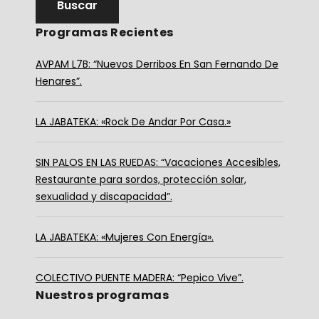
Programas Recientes
AVPAM L7B: “Nuevos Derribos En San Fernando De
Henares”.
LA JABATEKA: «Rock De Andar Por Casa.»
SIN PALOS EN LAS RUEDAS: “Vacaciones Accesibles,
Restaurante para sordos, protección solar,
sexualidad y discapacidad”.
LA JABATEKA: «Mujeres Con Energía».
COLECTIVO PUENTE MADERA: “Pepico Vive”.
Nuestros programas