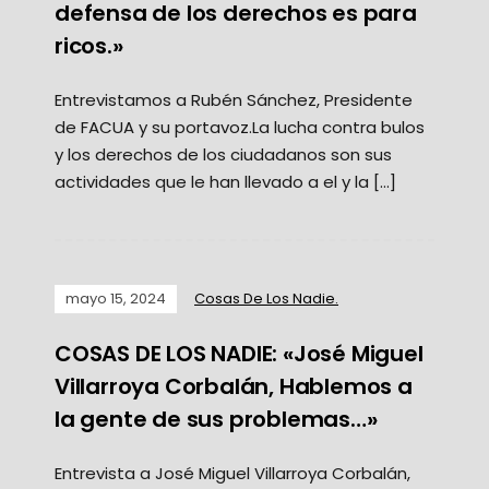
defensa de los derechos es para
ricos.»
Entrevistamos a Rubén Sánchez, Presidente
de FACUA y su portavoz.La lucha contra bulos
y los derechos de los ciudadanos son sus
actividades que le han llevado a el y la […]
mayo 15, 2024
Cosas De Los Nadie.
COSAS DE LOS NADIE: «José Miguel
Villarroya Corbalán, Hablemos a
la gente de sus problemas…»
Entrevista a José Miguel Villarroya Corbalán,