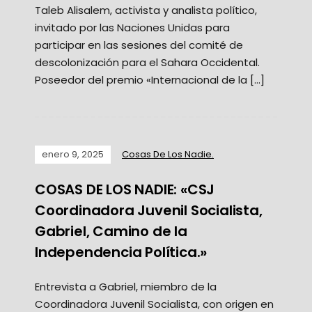
Taleb Alisalem, activista y analista político,
invitado por las Naciones Unidas para
participar en las sesiones del comité de
descolonización para el Sahara Occidental.
Poseedor del premio «Internacional de la […]
enero 9, 2025
Cosas De Los Nadie.
COSAS DE LOS NADIE: «CSJ
Coordinadora Juvenil Socialista,
Gabriel, Camino de la
Independencia Política.»
Entrevista a Gabriel, miembro de la
Coordinadora Juvenil Socialista, con origen en