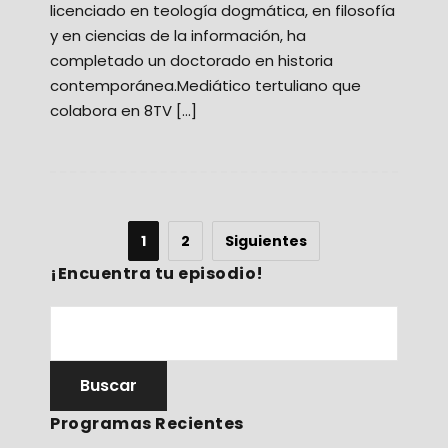
licenciado en teología dogmática, en filosofía
y en ciencias de la información, ha
completado un doctorado en historia
contemporánea.Mediático tertuliano que
colabora en 8TV […]
1
2
Siguientes
¡Encuentra tu episodio!
Programas Recientes