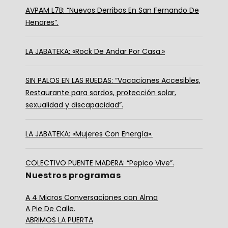
AVPAM L7B: “Nuevos Derribos En San Fernando De
Henares”.
LA JABATEKA: «Rock De Andar Por Casa.»
SIN PALOS EN LAS RUEDAS: “Vacaciones Accesibles,
Restaurante para sordos, protección solar,
sexualidad y discapacidad”.
LA JABATEKA: «Mujeres Con Energía».
COLECTIVO PUENTE MADERA: “Pepico Vive”.
Nuestros programas
A 4 Micros Conversaciones con Alma
A Pie De Calle.
ABRIMOS LA PUERTA