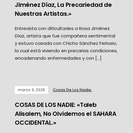
Jiménez Díaz, La Precariedad de
Nuestras Artistas.»
Entrevista con dificultades a Rosa Jiménez
Díaz, artista que fue compañera sentimental
y estuvo casada con Chicho Sánchez Ferlosio,
la cual está viviendo en precarias condiciones,
encadenando enfermedades y con […]
marzo 3, 2025
Cosas De Los Nadie.
COSAS DE LOS NADIE: «Taleb
Alisalem, No Olvidemos el SAHARA
OCCIDENTAL.»