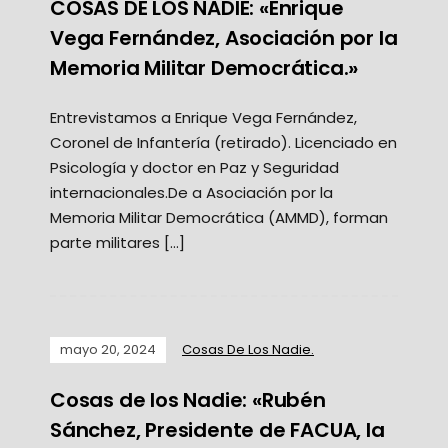
COSAS DE LOS NADIE: «Enrique
Vega Fernández, Asociación por la
Memoria Militar Democrática.»
Entrevistamos a Enrique Vega Fernández,
Coronel de Infantería (retirado). Licenciado en
Psicología y doctor en Paz y Seguridad
internacionales.De a Asociación por la
Memoria Militar Democrática (AMMD), forman
parte militares […]
mayo 20, 2024
Cosas De Los Nadie.
Cosas de los Nadie: «Rubén
Sánchez, Presidente de FACUA, la