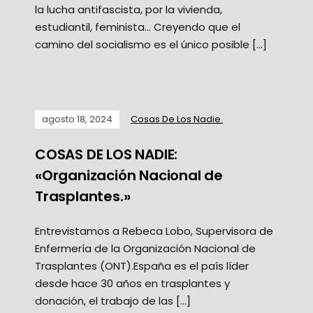
la lucha antifascista, por la vivienda,
estudiantil, feminista… Creyendo que el
camino del socialismo es el único posible […]
agosto 18, 2024
Cosas De Los Nadie.
COSAS DE LOS NADIE:
«Organización Nacional de
Trasplantes.»
Entrevistamos a Rebeca Lobo, Supervisora de
Enfermería de la Organización Nacional de
Trasplantes (ONT).España es el país líder
desde hace 30 años en trasplantes y
donación, el trabajo de las […]