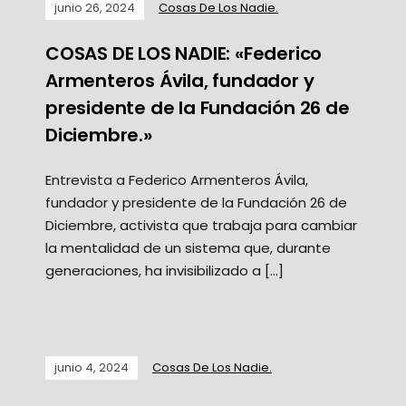
junio 26, 2024
Cosas De Los Nadie.
COSAS DE LOS NADIE: «Federico
Armenteros Ávila, fundador y
presidente de la Fundación 26 de
Diciembre.»
Entrevista a Federico Armenteros Ávila,
fundador y presidente de la Fundación 26 de
Diciembre, activista que trabaja para cambiar
la mentalidad de un sistema que, durante
generaciones, ha invisibilizado a […]
junio 4, 2024
Cosas De Los Nadie.