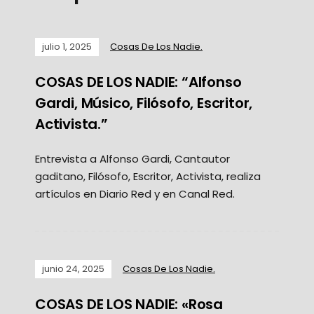
julio 1, 2025
Cosas De Los Nadie.
COSAS DE LOS NADIE: “Alfonso
Gardi, Músico, Filósofo, Escritor,
Activista.”
Entrevista a Alfonso Gardi, Cantautor
gaditano, Filósofo, Escritor, Activista, realiza
artículos en Diario Red y en Canal Red.
junio 24, 2025
Cosas De Los Nadie.
COSAS DE LOS NADIE: «Rosa