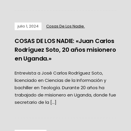
julio 1, 2024
Cosas De Los Nadie.
COSAS DE LOS NADIE: «Juan Carlos
Rodríguez Soto, 20 años misionero
en Uganda.»
Entrevista a José Carlos Rodríguez Soto,
licenciado en Ciencias de la Información y
bachiller en Teología. Durante 20 años ha
trabajado de misionero en Uganda, donde fue
secretario de la […]