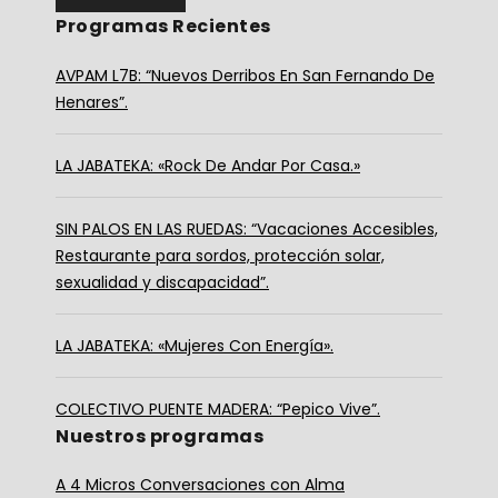
Programas Recientes
AVPAM L7B: “Nuevos Derribos En San Fernando De
Henares”.
LA JABATEKA: «Rock De Andar Por Casa.»
SIN PALOS EN LAS RUEDAS: “Vacaciones Accesibles,
Restaurante para sordos, protección solar,
sexualidad y discapacidad”.
LA JABATEKA: «Mujeres Con Energía».
COLECTIVO PUENTE MADERA: “Pepico Vive”.
Nuestros programas
A 4 Micros Conversaciones con Alma