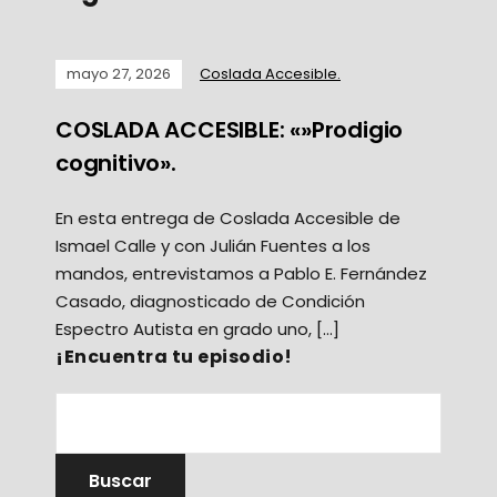
mayo 27, 2026
Coslada Accesible.
COSLADA ACCESIBLE: «»Prodigio
cognitivo».
En esta entrega de Coslada Accesible de
Ismael Calle y con Julián Fuentes a los
mandos, entrevistamos a Pablo E. Fernández
Casado, diagnosticado de Condición
Espectro Autista en grado uno, […]
¡Encuentra tu episodio!