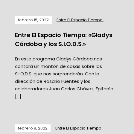
febrero 15, 2022
Entre El Espacio Tiempo.
Entre El Espacio Tiempo: «Gladys
Córdoba y los S.I.O.D.S.»
En este programa Gladys Córdoba nos
contará un montón de cosas sobre los
S.I.O.D.S. que nos sorprenderán. Con la
dirección de Rosario Fuentes y los
colaboradores Juan Carlos Chávez, Epifanía
[…]
febrero 8, 2022
Entre El Espacio Tiempo.