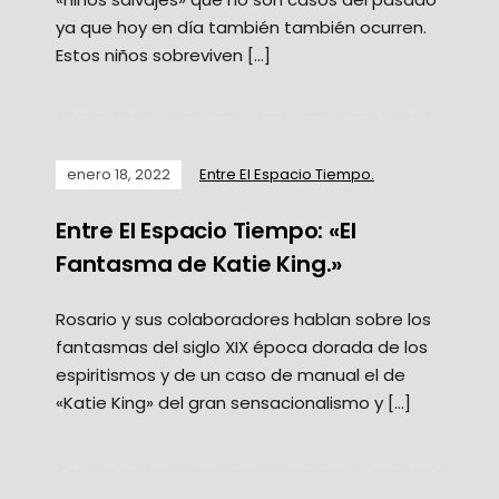
ya que hoy en día también también ocurren.
Estos niños sobreviven […]
enero 18, 2022
Entre El Espacio Tiempo.
Entre El Espacio Tiempo: «El
Fantasma de Katie King.»
Rosario y sus colaboradores hablan sobre los
fantasmas del siglo XIX época dorada de los
espiritismos y de un caso de manual el de
«Katie King» del gran sensacionalismo y […]