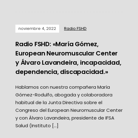
noviembre 4, 2022
Radio FSHD
Radio FSHD: «María Gómez,
European Neuromuscular Center
y Álvaro Lavandeira, incapacidad,
dependencia, discapacidad.»
Hablamos con nuestra compañera María
Gómez-Rodulfo, abogada y colaboradora
habitual de la Junta Directiva sobre el
Congreso del European Neuromuscular Center
y con Álvaro Lavandeira, presidente de IFSA
Salud (Instituto […]