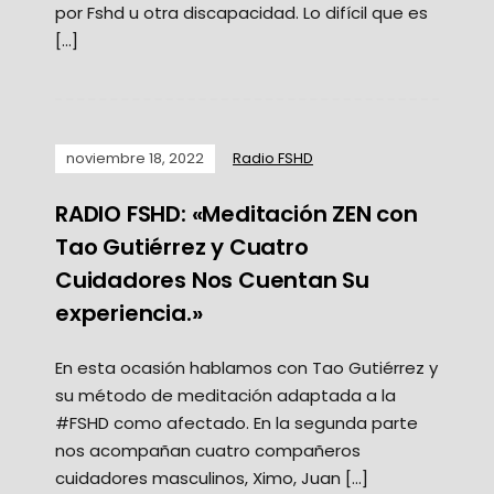
por Fshd u otra discapacidad. Lo difícil que es
[…]
noviembre 18, 2022
Radio FSHD
RADIO FSHD: «Meditación ZEN con
Tao Gutiérrez y Cuatro
Cuidadores Nos Cuentan Su
experiencia.»
En esta ocasión hablamos con Tao Gutiérrez y
su método de meditación adaptada a la
#FSHD como afectado. En la segunda parte
nos acompañan cuatro compañeros
cuidadores masculinos, Ximo, Juan […]