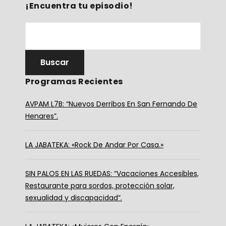
¡Encuentra tu episodio!
Programas Recientes
AVPAM L7B: “Nuevos Derribos En San Fernando De
Henares”.
LA JABATEKA: «Rock De Andar Por Casa.»
SIN PALOS EN LAS RUEDAS: “Vacaciones Accesibles,
Restaurante para sordos, protección solar,
sexualidad y discapacidad”.