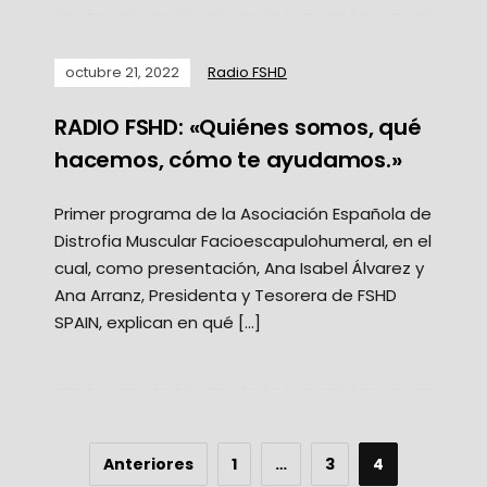
octubre 21, 2022
Radio FSHD
RADIO FSHD: «Quiénes somos, qué
hacemos, cómo te ayudamos.»
Primer programa de la Asociación Española de
Distrofia Muscular Facioescapulohumeral, en el
cual, como presentación, Ana Isabel Álvarez y
Ana Arranz, Presidenta y Tesorera de FSHD
SPAIN, explican en qué […]
Anteriores
1
…
3
4