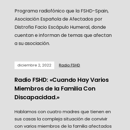
Programa radiofónico que la FSHD-Spain,
Asociación Española de Afectados por
Distrofia Facio Escápulo Humeral, donde
cuentan e informan de temas que afectan
a su asociación.
diciembre 2, 2022
Radio FSHD
Radio FSHD: «Cuando Hay Varios
Miembros de la Familia Con
Discapacidad.»
Hablamos con cuatro madres que tienen en
sus casas la compleja situación de convivir
con varios miembros de la familia afectados