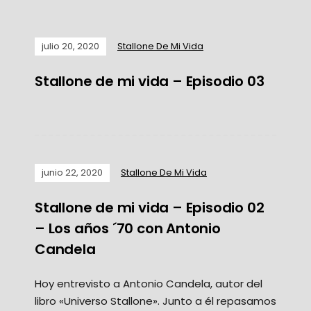
julio 20, 2020
Stallone De Mi Vida
Stallone de mi vida – Episodio 03
junio 22, 2020
Stallone De Mi Vida
Stallone de mi vida – Episodio 02
– Los años ´70 con Antonio
Candela
Hoy entrevisto a Antonio Candela, autor del
libro «Universo Stallone». Junto a él repasamos