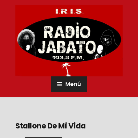
Menú
Stallone De Mi Vida