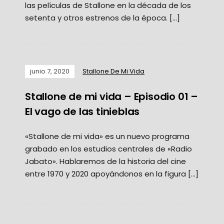
las películas de Stallone en la década de los
setenta y otros estrenos de la época. […]
junio 7, 2020
Stallone De Mi Vida
Stallone de mi vida – Episodio 01 –
El vago de las tinieblas
«Stallone de mi vida» es un nuevo programa
grabado en los estudios centrales de «Radio
Jabato». Hablaremos de la historia del cine
entre 1970 y 2020 apoyándonos en la figura […]