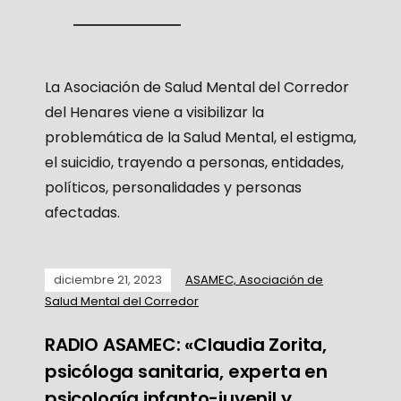
La Asociación de Salud Mental del Corredor
del Henares viene a visibilizar la
problemática de la Salud Mental, el estigma,
el suicidio, trayendo a personas, entidades,
políticos, personalidades y personas
afectadas.
diciembre 21, 2023
ASAMEC, Asociación de
Salud Mental del Corredor
RADIO ASAMEC: «Claudia Zorita,
psicóloga sanitaria, experta en
psicología infanto-juvenil y