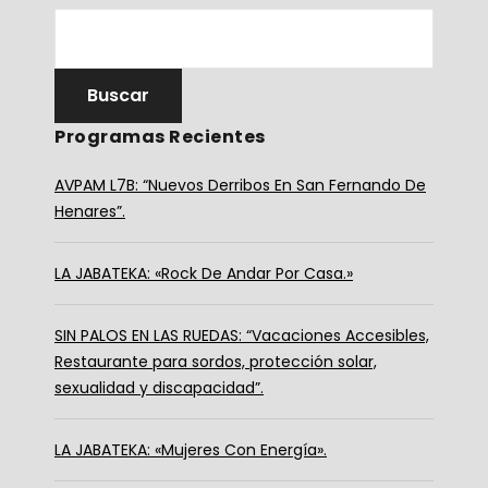
Programas Recientes
AVPAM L7B: “Nuevos Derribos En San Fernando De
Henares”.
LA JABATEKA: «Rock De Andar Por Casa.»
SIN PALOS EN LAS RUEDAS: “Vacaciones Accesibles,
Restaurante para sordos, protección solar,
sexualidad y discapacidad”.
LA JABATEKA: «Mujeres Con Energía».