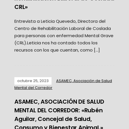
CRL»
Entrevista a Leticia Quevedo, Directora del
Centro de Rehabilitación Laboral de Coslada
para personas con enfermedad Mental Grave
(CRL).Leticia nos ha contado todos los
recursos con los que cuentan, como […]
octubre 25, 2023
ASAMEC, Asociación de Salud
Mental del Corredor
ASAMEC, ASOCIACIÓN DE SALUD
MENTAL DEL CORREDOR: «Rubén
Aguilar, Concejal de Salud,
Consumo y Bienestar Animal.»