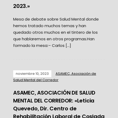
2023.»
Mesa de debate sobre Salud Mental donde
hemos tratado muchos temas y han
quedado otros muchos en el tintero de los
que hablaremos en otros programas.Han
formado la mesa:– Carlos […]
noviembre 10, 2023
ASAMEC, Asociación de
Salud Mental del Corredor
ASAMEC, ASOCIACIÓN DE SALUD
MENTAL DEL CORREDOR: «Leticia
Quevedo, Dir. Centro de
Rehabilitación Laboral de Coslada