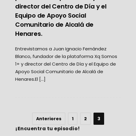
director del Centro de Día y el
Equipo de Apoyo Social
Comunitario de Alcalá de
Henares.
Entrevistamos a Juan Ignacio Fernández
Blanco, fundador de la plataforma Xq Somos
1+ y director del Centro de Día y el Equipo de
Apoyo Social Comunitario de Alcalá de
Henares.El […]
Anteriores
1
2
3
¡Encuentra tu episodio!