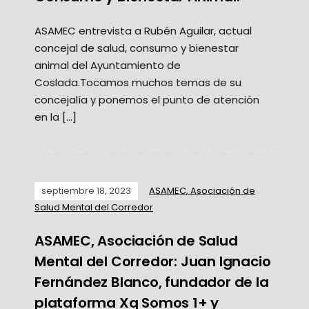
ASAMEC entrevista a Rubén Aguilar, actual
concejal de salud, consumo y bienestar
animal del Ayuntamiento de
Coslada.Tocamos muchos temas de su
concejalía y ponemos el punto de atención
en la […]
septiembre 18, 2023
ASAMEC, Asociación de
Salud Mental del Corredor
ASAMEC, Asociación de Salud
Mental del Corredor: Juan Ignacio
Fernández Blanco, fundador de la
plataforma Xq Somos 1+ y