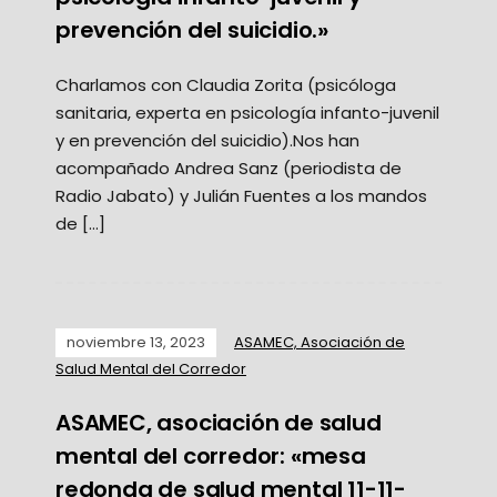
prevención del suicidio.»
Charlamos con Claudia Zorita (psicóloga
sanitaria, experta en psicología infanto-juvenil
y en prevención del suicidio).Nos han
acompañado Andrea Sanz (periodista de
Radio Jabato) y Julián Fuentes a los mandos
de […]
noviembre 13, 2023
ASAMEC, Asociación de
Salud Mental del Corredor
ASAMEC, asociación de salud
mental del corredor: «mesa
redonda de salud mental 11-11-