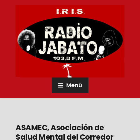
Menú
ASAMEC, Asociación de
Salud Mental del Corredor