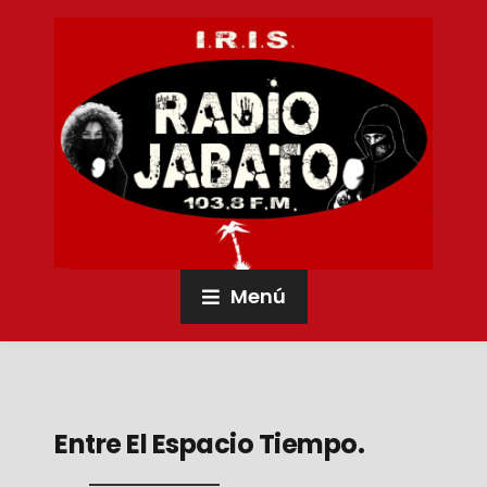
Menú
Entre El Espacio Tiempo.