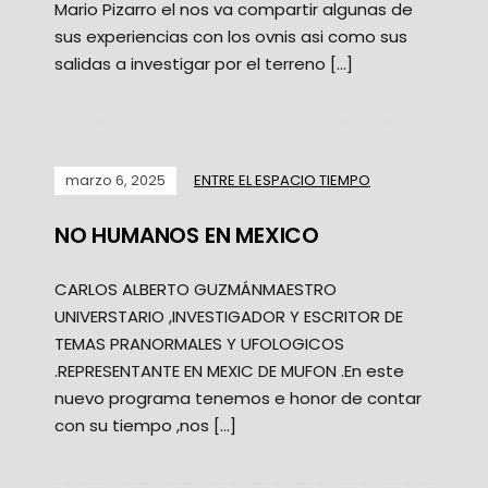
Mario Pizarro el nos va compartir algunas de
sus experiencias con los ovnis asi como sus
salidas a investigar por el terreno […]
marzo 6, 2025
ENTRE EL ESPACIO TIEMPO
NO HUMANOS EN MEXICO
CARLOS ALBERTO GUZMÁNMAESTRO
UNIVERSTARIO ,INVESTIGADOR Y ESCRITOR DE
TEMAS PRANORMALES Y UFOLOGICOS
.REPRESENTANTE EN MEXIC DE MUFON .En este
nuevo programa tenemos e honor de contar
con su tiempo ,nos […]