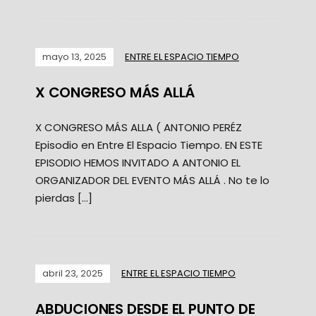
mayo 13, 2025
ENTRE EL ESPACIO TIEMPO
X CONGRESO MÁS ALLÁ
X CONGRESO MÁS ALLA ( ANTONIO PERÉZ
Episodio en Entre El Espacio Tiempo. EN ESTE
EPISODIO HEMOS INVITADO A ANTONIO EL
ORGANIZADOR DEL EVENTO MÁS ALLÁ . No te lo
pierdas […]
abril 23, 2025
ENTRE EL ESPACIO TIEMPO
ABDUCIONES DESDE EL PUNTO DE