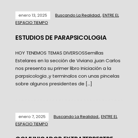
enero 13, 2025
Buscando La Realidad.
,
ENTRE EL
ESPACIO TIEMPO
ESTUDIOS DE PARAPSICOLOGIA
HOY TENEMOS TEMAS DIVERSOSSemillas
Estelares en la sección de Viviana ,juan Carlos
nos presenta su primer libro Iniciación a la
parpsicologia ,y terminalos con unas pincelas
sobre algunos presidentes de […]
enero 7, 2025
Buscando La Realidad.
,
ENTRE EL
ESPACIO TIEMPO