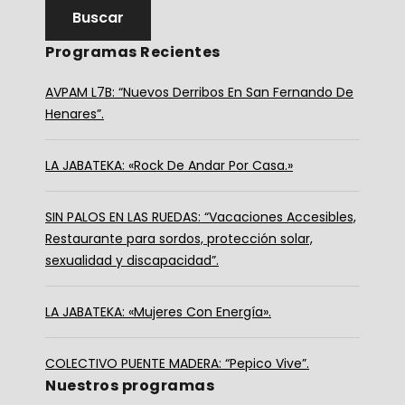
Programas Recientes
AVPAM L7B: “Nuevos Derribos En San Fernando De
Henares”.
LA JABATEKA: «Rock De Andar Por Casa.»
SIN PALOS EN LAS RUEDAS: “Vacaciones Accesibles,
Restaurante para sordos, protección solar,
sexualidad y discapacidad”.
LA JABATEKA: «Mujeres Con Energía».
COLECTIVO PUENTE MADERA: “Pepico Vive”.
Nuestros programas