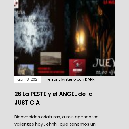
abril 8, 2021
Terror y Misterio con DARK
26 La PESTE y el ANGEL de la
JUSTICIA
Bienvenidos criaturas, a mis aposentos ,
valientes hoy , ehhh , que tenemos un