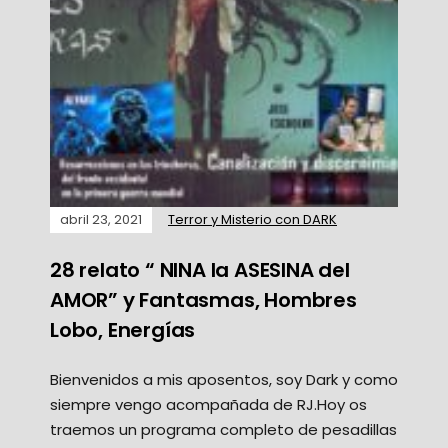
abril 23, 2021
Terror y Misterio con DARK
28 relato “ NINA la ASESINA del
AMOR” y Fantasmas, Hombres
Lobo, Energías
Bienvenidos a mis aposentos, soy Dark y como
siempre vengo acompañada de RJ.Hoy os
traemos un programa completo de pesadillas