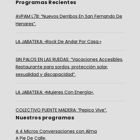
Programas Recientes
AVPAM L7B: “Nuevos Derribos En San Fernando De
Henares”.
LA JABATEKA: «Rock De Andar Por Casa.»
SIN PALOS EN LAS RUEDAS: “Vacaciones Accesibles,
Restaurante para sordos, protección solar,
sexualidad y discapacidad”.
LA JABATEKA: «Mujeres Con Energía».
COLECTIVO PUENTE MADERA: “Pepico Vive”.
Nuestros programas
A 4 Micros Conversaciones con Alma
A Pie De Calle.