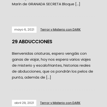
Marín de GRANADA SECRETA Bloque […]
mayo 6, 2021
Terror y Misterio con DARK
29 ABDUCCIONES
Bienvenidas criaturas, espero vengáis con
ganas de viajar, hoy nos espera varios viajes
de misterio y escalofriantes, historias reales
de abducciones, que os pondrán los pelos de
punta, además de […]
abril 29, 2021
Terror y Misterio con DARK