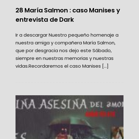
28 María Salmon : caso Manises y
entrevista de Dark
Ir a descargar Nuestro pequeño homenaje a
nuestra amiga y compañera María Salmon,
que por desgracia nos dejo este Sábado,
siempre en nuestras memorias y nuestras
vidas.Recordaremos el caso Manises […]