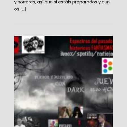
y horrores, así que si estáis preparados y aun
os […]