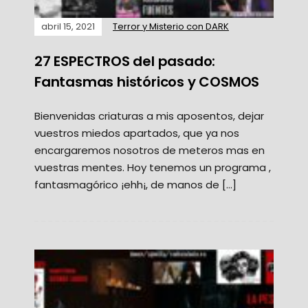
abril 15, 2021
Terror y Misterio con DARK
27 ESPECTROS del pasado:
Fantasmas históricos y COSMOS
Bienvenidas criaturas a mis aposentos, dejar
vuestros miedos apartados, que ya nos
encargaremos nosotros de meteros mas en
vuestras mentes. Hoy tenemos un programa ,
fantasmagórico ¡ehh¡, de manos de […]