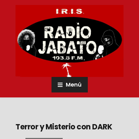
Menú
Terror y Misterio con DARK